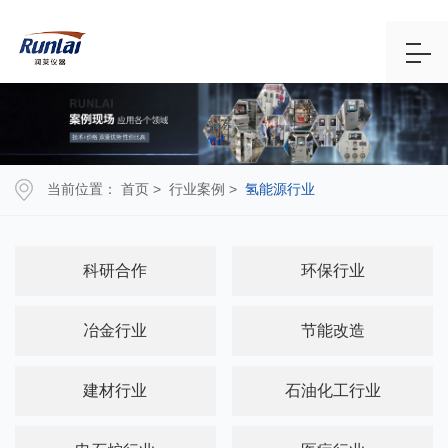
当前位置：
首页
>
行业案例
>
氢能源行业
科研合作
环保行业
冶金行业
节能改造
建材行业
石油化工行业