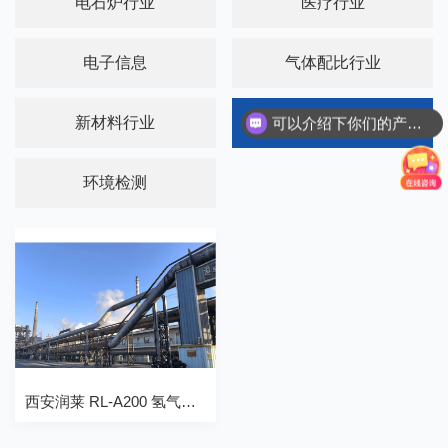
电石炉行业
医疗行业
电子信息
气体配比行业
新材料行业
氢能源行业
可以介绍下你们的产品么？
环境检测
西安润莱 RL-A200 氢气变送器在山东某电解水制氢测试设备应用案例