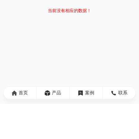
当前没有相应的数据！
首页
产品
案例
联系