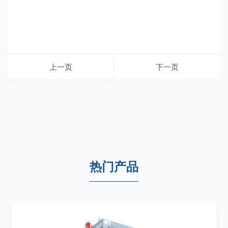
上一页
下一页
热门产品