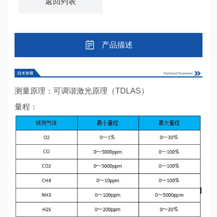
返回列表
产品描述
测量原理：可调谐激光原理（TDLAS）
量程：