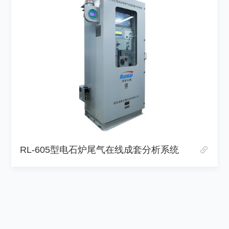
RL-Z100氧气分析系统