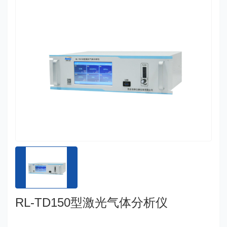
RL-TD150型激光气体分析仪