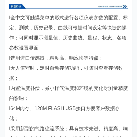
l全中文可触摸菜单的形式进行各项仪表参数的配置、标
定、测试，历史记录、曲线可根据时间设定等快捷的操
作；可同时显示测量值、历史曲线、量程、状态、各项
参数设置界面；
l选用进口传感器，精度高、响应快等特点；
l无人值守时，定时自动存储功能，可随时查看存储数
据；
l内置温度补偿，减小样气温度和环境的变化对测量精度
的影响；
l64M内存、128M FLASH USB接口方便客户数据存
储；
l采用新型的气路稳流系统；具有技术先进、精度高、响