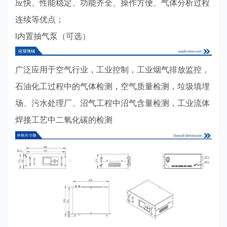
应快、性能稳定、功能齐全、操作方便、气体分析过程
连续等优点；
l内置抽气泵（可选）
广泛应用于空气行业，工业控制，工业烟气排放监控，
石油化工过程中的气体检测，空气质量检测，垃圾填埋
场、污水处理厂、沼气工程中沼气含量检测，工业流体
焊接工艺中二氧化碳的检测